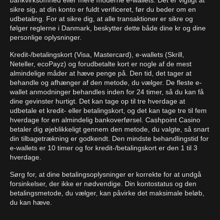
sikre sig, at din konto er fuldt verificeret, før du beder om en
udbetaling. For at sikre dig, at alle transaktioner er sikre og
følger reglerne i Danmark, beskytter dette både dine kr og dine
personlige oplysninger.
Kredit-/betalingskort (Visa, Mastercard), e-wallets (Skrill,
Neteller, ecoPayz) og forudbetalte kort er nogle af de mest
almindelige måder at hæve penge på. Den tid, det tager at
behandle og afhænger af den metode, du vælger. De fleste e-
wallet anmodninger behandles inden for 24 timer, så du kan få
dine gevinster hurtigt. Det kan tage op til tre hverdage at
udbetale et kredit- eller betalingskort, og det kan tage tre til fem
hverdage for en almindelig bankoverførsel. Cashpoint Casino
betaler dig øjeblikkeligt gennem den metode, du valgte, så snart
din tilbagetrækning er godkendt. Den mindste behandlingstid for
e-wallets er 10 timer og for kredit-/betalingskort er den 1 til 3
hverdage.
Sørg for, at dine betalingsoplysninger er korrekte for at undgå
forsinkelser, der ikke er nødvendige. Din kontostatus og den
betalingsmetode, du vælger, kan påvirke det maksimale beløb,
du kan hæve.