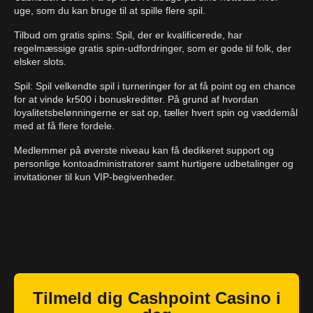
uge, som du kan bruge til at spille flere spil.
Tilbud om gratis spins: Spil, der er kvalificerede, har
regelmæssige gratis spin-udfordringer, som er gode til folk, der
elsker slots.
Spil: Spil velkendte spil i turneringer for at få point og en chance
for at vinde kr500 i bonuskreditter. På grund af hvordan
loyalitetsbelønningerne er sat op, tæller hvert spin og væddemål
med at få flere fordele.
Medlemmer på øverste niveau kan få dedikeret support og
personlige kontoadministratorer samt hurtigere udbetalinger og
invitationer til kun VIP-begivenheder.
Tilmeld dig Cashpoint Casino i