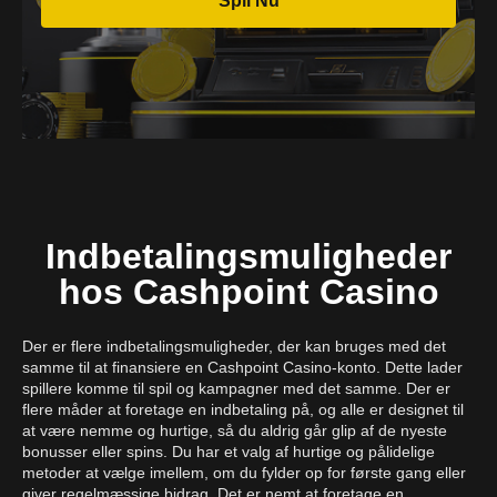
Spil Nu
Indbetalingsmuligheder
hos Cashpoint Casino
Der er flere indbetalingsmuligheder, der kan bruges med det
samme til at finansiere en Cashpoint Casino-konto. Dette lader
spillere komme til spil og kampagner med det samme. Der er
flere måder at foretage en indbetaling på, og alle er designet til
at være nemme og hurtige, så du aldrig går glip af de nyeste
bonusser eller spins. Du har et valg af hurtige og pålidelige
metoder at vælge imellem, om du fylder op for første gang eller
giver regelmæssige bidrag. Det er nemt at foretage en