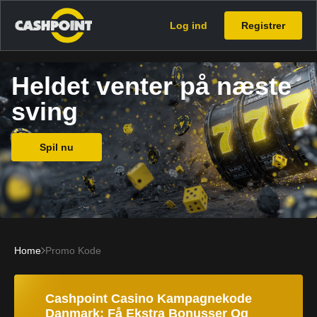
Log ind
Registrer
Heldet venter på næste
sving
Spil nu
Home
Promo Kode
Cashpoint Casino Kampagnekode
Danmark: Få Ekstra Bonusser Og