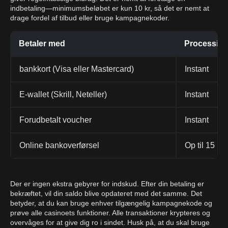
indbetaling—minimumsbeløbet er kun 10 kr, så det er nemt at
drage fordel af tilbud eller bruge kampagnekoder.
Betaler med
Processing
bankkort (Visa eller Mastercard)
Instant
E-wallet (Skrill, Neteller)
Instant
Forudbetalt voucher
Instant
Online bankoverførsel
Op til 15 mi
Der er ingen ekstra gebyrer for indskud. Efter din betaling er
bekræftet, vil din saldo blive opdateret med det samme. Det
betyder, at du kan bruge enhver tilgængelig kampagnekode og
prøve alle casinoets funktioner. Alle transaktioner krypteres og
overvåges for at give dig ro i sindet. Husk på, at du skal bruge