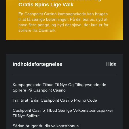
Gratis Spins Lige Væk
En Cashpoint Casino kampagnekode kan bruges
til at få særlige belønninger. Få din bonus, nyd at
have flere penge, og nyd det sjove, der kun er for
spillere fra Danmark.
Indholdsfortegnelse
Hide
Kampagnekode Tilbud Til Nye Og Tilbagevendende
Spillere På Cashpoint Casino
Trin til at få din Cashpoint Casino Promo Code
Cashpoint Casino Tilbud Særlige Velkomstbonuspakker
Til Nye Spillere
Sådan bruger du din velkomstbonus