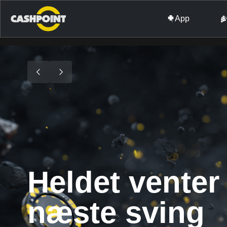
App
Heldet venter
næste sving