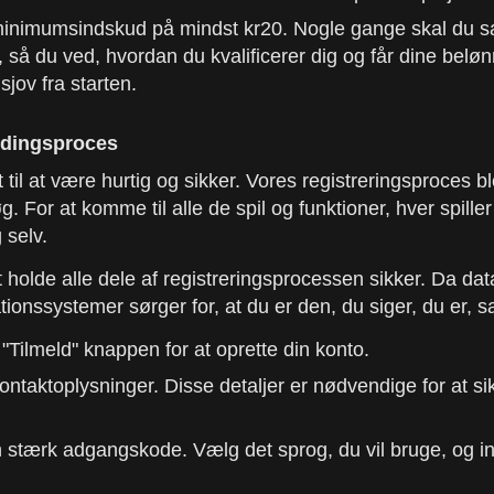
t minimumsindskud på mindst kr20. Nogle gange skal du s
igt, så du ved, hvordan du kvalificerer dig og får dine be
jov fra starten.
eldingsproces
il at være hurtig og sikker. Vores registreringsproces bl
øg. For at komme til alle de spil og funktioner, hver spille
 selv.
 holde alle dele af registreringsprocessen sikker. Da da
ationssystemer sørger for, at du er den, du siger, du er, sa
"Tilmeld" knappen for at oprette din konto.
 kontaktoplysninger. Disse detaljer er nødvendige for at s
n stærk adgangskode. Vælg det sprog, du vil bruge, og ind