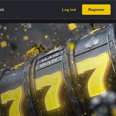
nus
Log ind
Registrer