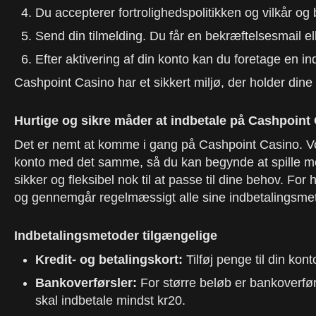
Du accepterer fortrolighedspolitikken og vilkår og 
Send din tilmelding. Du får en bekræftelsesmail el
Efter aktivering af din konto kan du foretage en i
Cashpoint Casino har et sikkert miljø, der holder dine 
Hurtige og sikre måder at indbetale på Cashpoint
Det er nemt at komme i gang på Cashpoint Casino. Vores 
konto med det samme, så du kan begynde at spille med
sikker og fleksibel nok til at passe til dine behov. F
og gennemgår regelmæssigt alle sine indbetalingsmeto
Indbetalingsmetoder tilgængelige
Kredit- og betalingskort:
Tilføj penge til din ko
Bankoverførsler:
For større beløb er bankoverfør
skal indbetale mindst kr20.