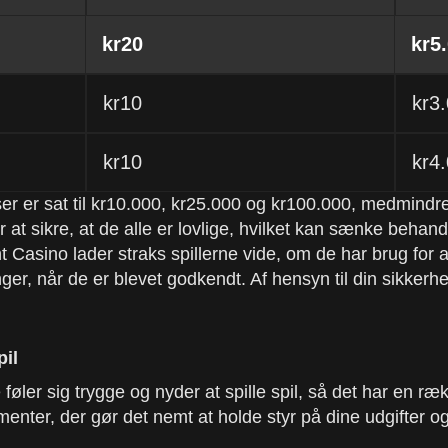
kr20
kr5
kr10
kr3
kr10
kr4
r er sat til kr10.000, kr25.000 og kr100.000, medmindr
 sikre, at de alle er lovlige, hvilket kan sænke behandl
 Casino lader straks spillerne vide, om de har brug for 
nger, når de er blevet godkendt. Af hensyn til din sikke
pil
 føler sig trygge og nyder at spille spil, så det har en 
lementer, der gør det nemt at holde styr på dine udgifter o